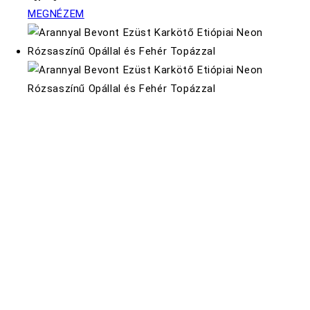
MEGNÉZEM