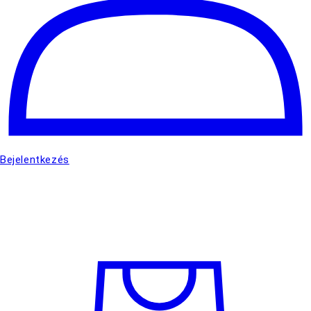
Bejelentkezés