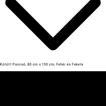
Kötött Poncsó, 80 cm x 130 cm, Fehér és Fekete