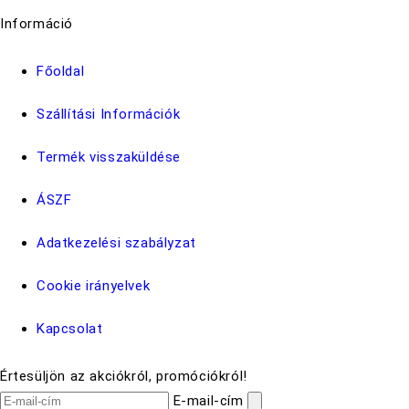
Információ
Főoldal
Szállítási Információk
Termék visszaküldése
ÁSZF
Adatkezelési szabályzat
Cookie irányelvek
Kapcsolat
Értesüljön az akciókról, promóciókról!
E-mail-cím