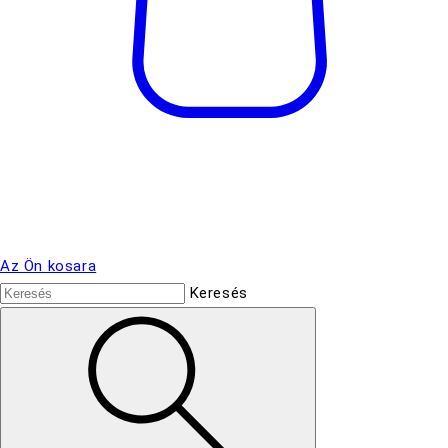
Az Ön kosara
Keresés