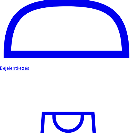
Bejelentkezés