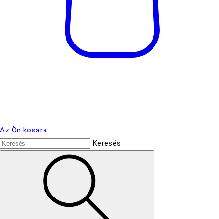
Az Ön kosara
Keresés