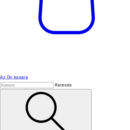
Az Ön kosara
Keresés