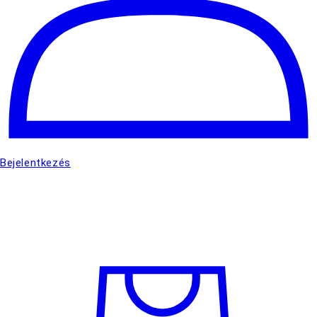
Bejelentkezés