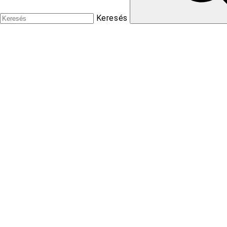
Keresés