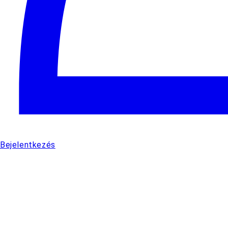
Bejelentkezés