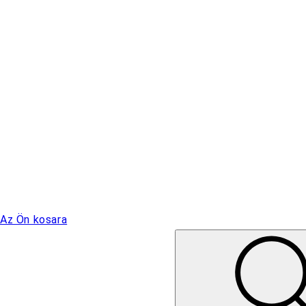
Az Ön kosara