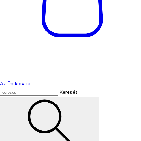
Az Ön kosara
Keresés