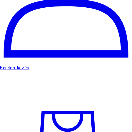
Bejelentkezés