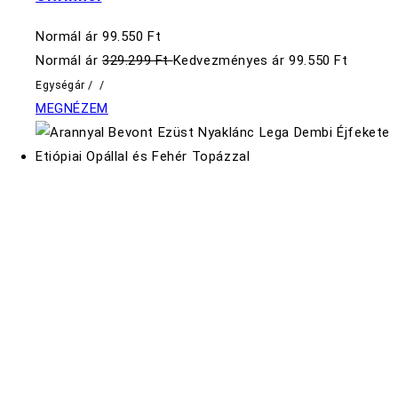
Normál ár
99.550 Ft
Normál ár
329.299 Ft
Kedvezményes ár
99.550 Ft
Egységár
/
/
MEGNÉZEM