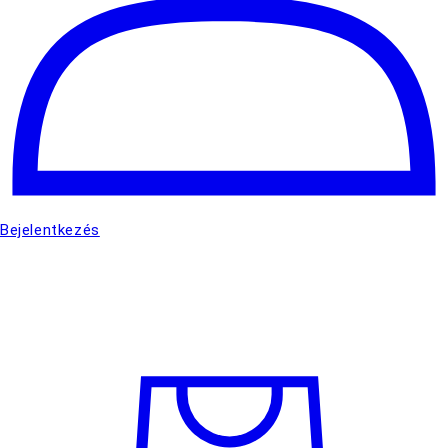
Bejelentkezés