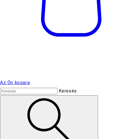
Az Ön kosara
Keresés