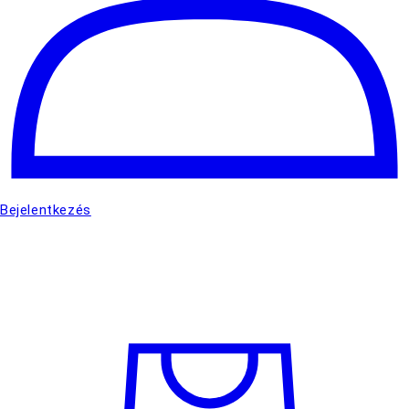
Bejelentkezés