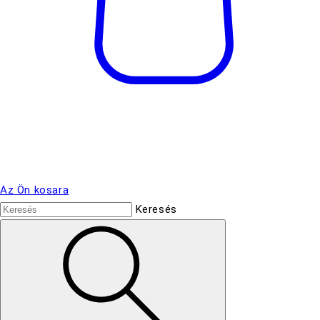
Az Ön kosara
Keresés