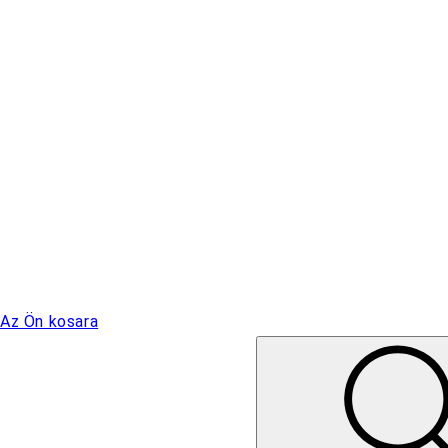
Az Ön kosara