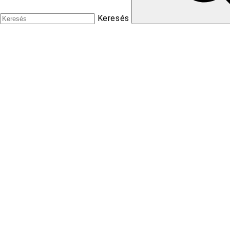
Keresés