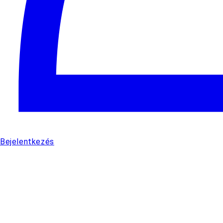
Bejelentkezés