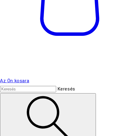
Az Ön kosara
Keresés