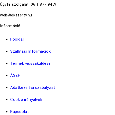
Ügyfélszolgálat: 06 1 877 9459
web@ekszertv.hu
Információ
Főoldal
Szállítási Információk
Termék visszaküldése
ÁSZF
Adatkezelési szabályzat
Cookie irányelvek
Kapcsolat