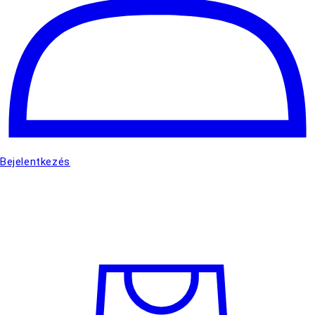
Bejelentkezés