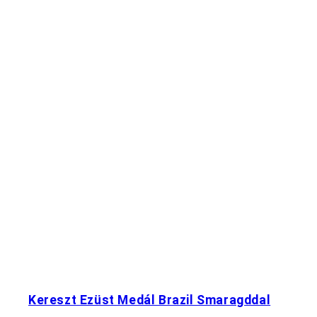
Kereszt Ezüst Medál Brazil Smaragddal