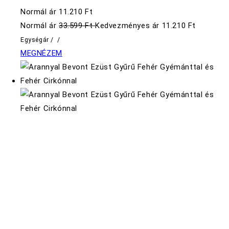
Normál ár
11.210 Ft
Normál ár
33.599 Ft
Kedvezményes ár
11.210 Ft
Egységár
/
/
MEGNÉZEM