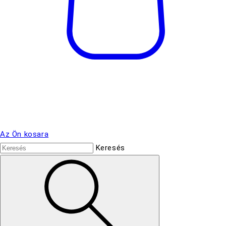
Az Ön kosara
Keresés