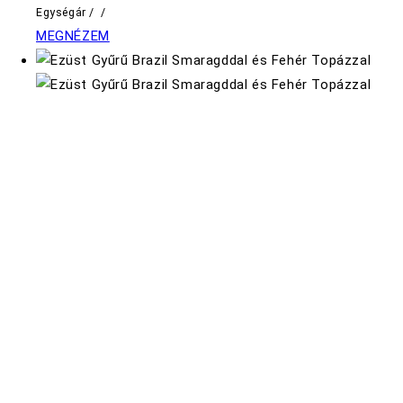
Egységár
/
/
MEGNÉZEM