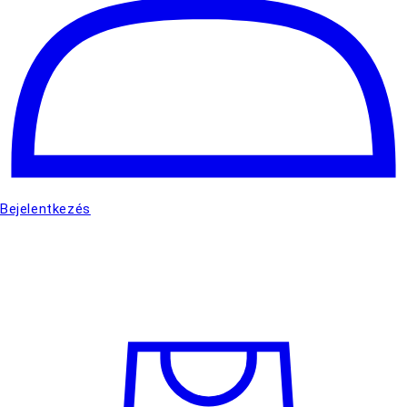
Bejelentkezés