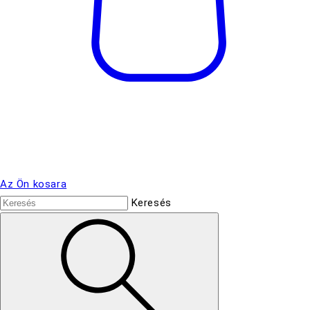
Az Ön kosara
Keresés