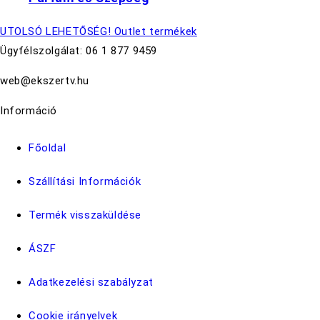
UTOLSÓ LEHETŐSÉG! Outlet termékek
Ügyfélszolgálat: 06 1 877 9459
web@ekszertv.hu
Információ
Főoldal
Szállítási Információk
Termék visszaküldése
ÁSZF
Adatkezelési szabályzat
Cookie irányelvek