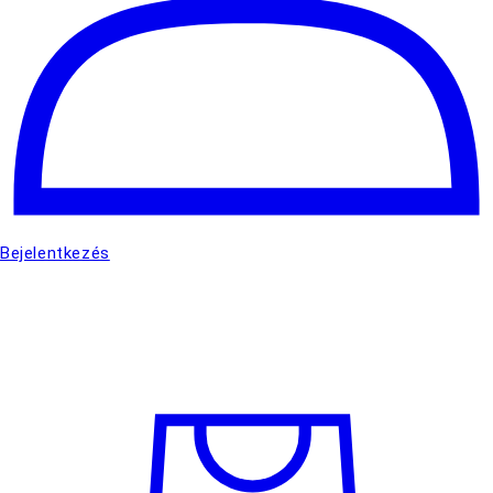
Bejelentkezés